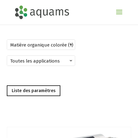
Liste des paramètres