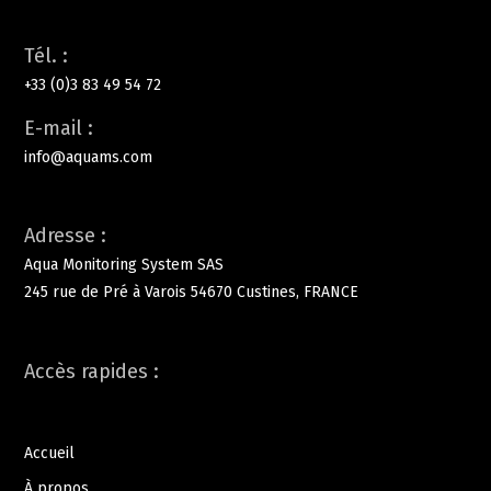
Tél. :
+33 (0)3 83 49 54 72
E-mail :
info@aquams.com
Adresse :
Aqua Monitoring System SAS
245 rue de Pré à Varois 54670 Custines,
FRANCE
Accès rapides :
Accueil
À propos