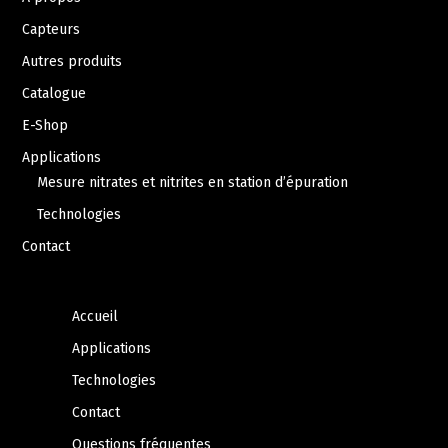
Capteurs
Autres produits
Catalogue
E-Shop
Applications
Mesure nitrates et nitrites en station d’épuration
Technologies
Contact
Accueil
Applications
Technologies
Contact
Questions fréquentes