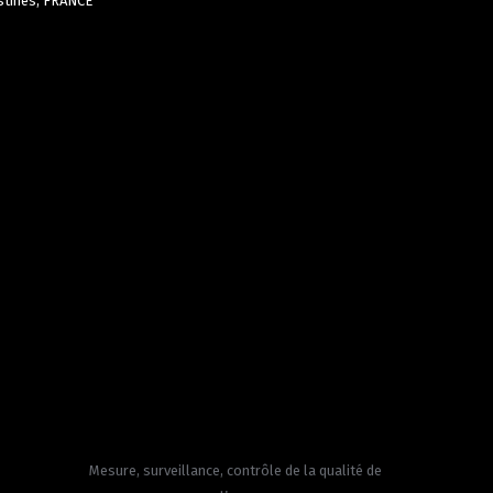
stines,
FRANCE
Mesure, surveillance, contrôle de la qualité de