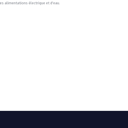
les alimentations électrique et d'eau.