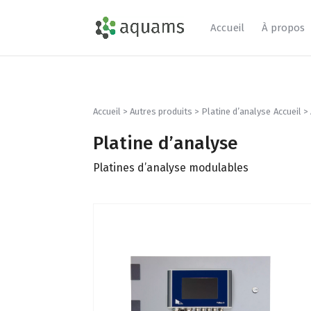
Accueil
À propos
Accueil
>
Autres produits
> Platine d’analyse
Accueil
>
Platine d’analyse
Platines d’analyse modulables