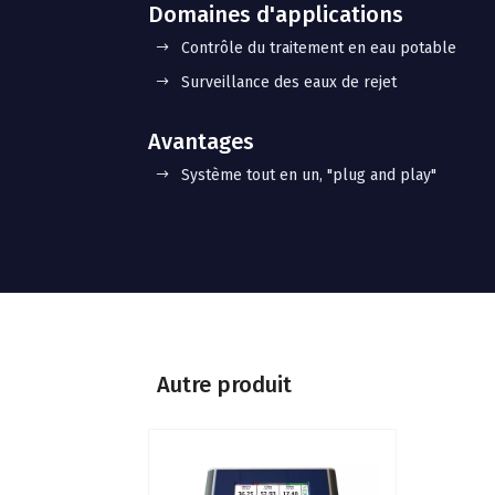
Domaines d'applications
Contrôle du traitement en eau potable
Surveillance des eaux de rejet
Avantages
Système tout en un, "plug and play"
Autre produit