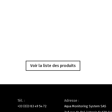
Voir la liste des produits
Tél. :
Adresse :
+33 (0)3 83 49 54 72
Aqua Monitoring System SAS