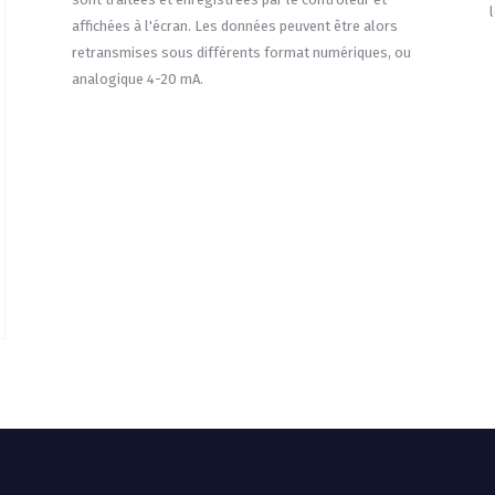
affichées à l'écran. Les données peuvent être alors
retransmises sous différents format numériques, ou
analogique 4-20 mA.