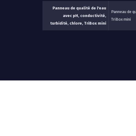
Panneau de qualité de l'eau
Panneau de qua
avec pH, conductivité,
TriBox mini
turbidité, chlore, TriBox mini