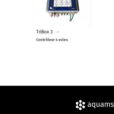
TriBox 3
Contrôleur 4 voies