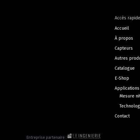
Accès rapide
Accueil
À propos
Capteurs
Autres produ
Catalogue
E-Shop
Applications
Mesure nit
Technolog
Contact
Entreprise partenaire :