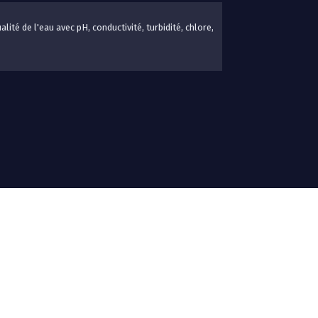
lité de l'eau avec pH, conductivité, turbidité, chlore,